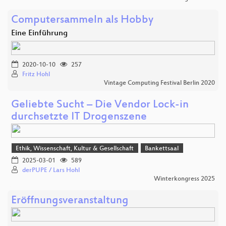
Computersammeln als Hobby
Eine Einführung
2020-10-10
257
Fritz Hohl
Vintage Computing Festival Berlin 2020
Geliebte Sucht – Die Vendor Lock-in
durchsetzte IT Drogenszene
Ethik, Wissenschaft, Kultur & Gesellschaft
Bankettsaal
2025-03-01
589
derPUPE / Lars Hohl
Winterkongress 2025
Eröffnungsveranstaltung