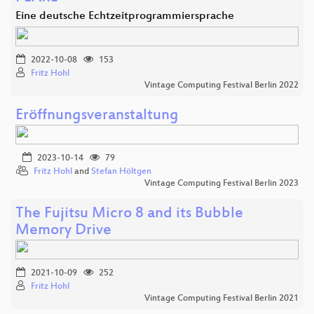
Eine deutsche Echtzeitprogrammiersprache
2022-10-08
153
Fritz Hohl
Vintage Computing Festival Berlin 2022
Eröffnungsveranstaltung
2023-10-14
79
Fritz Hohl
and
Stefan Höltgen
Vintage Computing Festival Berlin 2023
The Fujitsu Micro 8 and its Bubble
Memory Drive
2021-10-09
252
Fritz Hohl
Vintage Computing Festival Berlin 2021