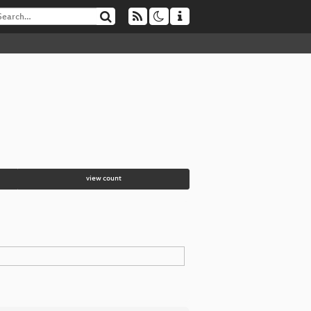
view count