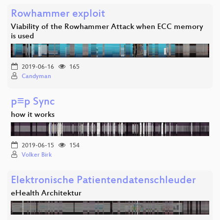
Rowhammer exploit
Viability of the Rowhammer Attack when ECC memory
is used
2019-06-16
165
Candyman
p≡p Sync
how it works
2019-06-15
154
Volker Birk
Elektronische Patientendatenschleuder
eHealth Architektur