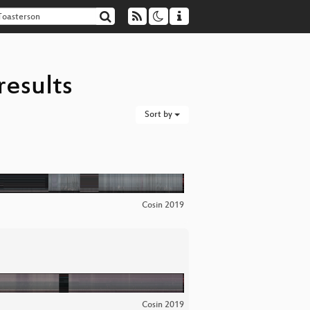
results
Sort by
Cosin 2019
Cosin 2019