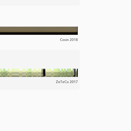
Cosin 2018
ZeTeCo 2017