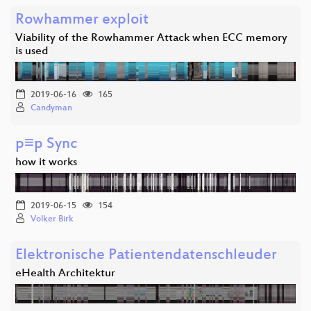
Rowhammer exploit
Viability of the Rowhammer Attack when ECC memory
is used
2019-06-16
165
Candyman
p≡p Sync
how it works
2019-06-15
154
Volker Birk
Elektronische Patientendatenschleuder
eHealth Architektur