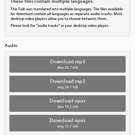
These files contain multiple languages.
This Talk was translated into multiple languages. The files available
for download contain all languages as separate audio-tracks. Most
desktop video players allow you to choose between them.
Please look for "audio tracks" in your desktop video player.
Audio
Download mp3
deu
28.7 MB
Download mp3
eng
28.7 MB
Download opus
deu
19.2 MB
Download opus
eng
19.7 MB