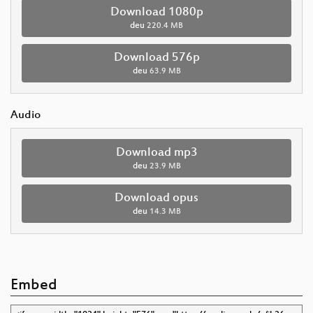
Download 1080p
deu
220.4 MB
Download 576p
deu
63.9 MB
Audio
Download mp3
deu
23.9 MB
Download opus
deu
14.3 MB
Embed