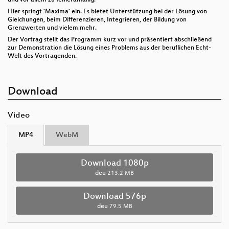
Hier springt `Maxima` ein. Es bietet Unterstützung bei der Lösung von
Gleichungen, beim Differenzieren, Integrieren, der Bildung von
Grenzwerten und vielem mehr.
Der Vortrag stellt das Programm kurz vor und präsentiert abschließend
zur Demonstration die Lösung eines Problems aus der beruflichen Echt-
Welt des Vortragenden.
Download
Video
MP4
WebM
Download 1080p
deu
213.2 MB
Download 576p
deu
79.5 MB