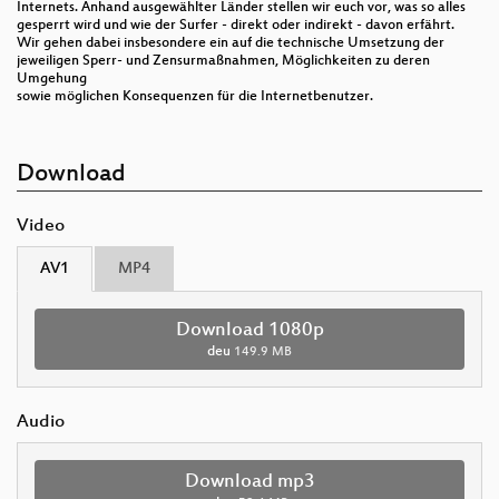
Internets. Anhand ausgewählter Länder stellen wir euch vor, was so alles
gesperrt wird und wie der Surfer - direkt oder indirekt - davon erfährt.
Wir gehen dabei insbesondere ein auf die technische Umsetzung der
jeweiligen Sperr- und Zensurmaßnahmen, Möglichkeiten zu deren
Umgehung
sowie möglichen Konsequenzen für die Internetbenutzer.
Download
Video
AV1
MP4
Download 1080p
deu
149.9 MB
Audio
Download mp3