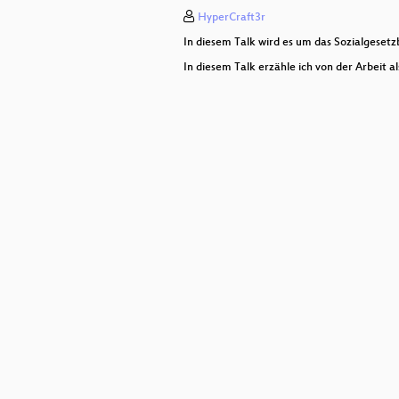
HyperCraft3r
In diesem Talk wird es um das Sozialgesetz
In diesem Talk erzähle ich von der Arbeit