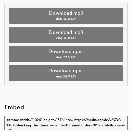
Download mp3
deu
36.8 MB
Download mp3
eng
36.8 MB
Download opus
deu
23.5 MB
Download opus
eng
24.9 MB
Embed