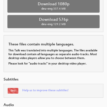
Download 1080p
deu-eng
337.4 MB
Download 576p
deu-eng
129.2 MB
These files contain multiple languages.
This Talk was translated into multiple languages. The files available
for download contain all languages as separate audio-tracks. Most
desktop video players allow you to choose between them.
Please look for "audio tracks" in your desktop video player.
Subtitles
Help us to improve these subtitles!
deu
Audio