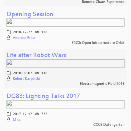
Remote Chaos Experience
Opening Session
2018-12-27
138
Andreas Bräu
35C3: Open Infrastructure Orbit
Life after Robot Wars
2018-09-02
118
Robert Karpinski
Electromagnetic Field 2018
DG83: Lighting Talks 2017
2017-12-12
735
Misc
CCCB Datengarten