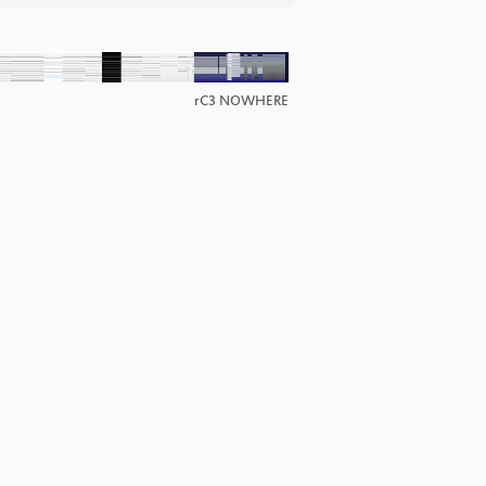
rC3 NOWHERE