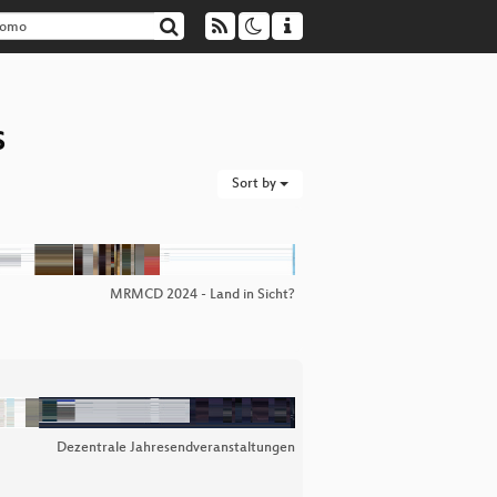
s
Sort by
MRMCD 2024 - Land in Sicht?
Dezentrale Jahresendveranstaltungen