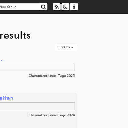
results
Sort by
 …
Chemnitzer Linux-Tage 2025
effen
Chemnitzer Linux-Tage 2024