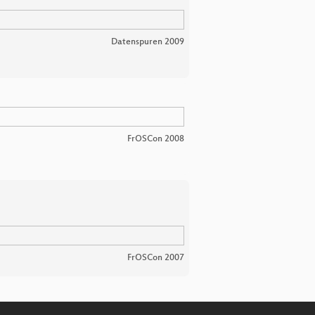
Datenspuren 2009
FrOSCon 2008
FrOSCon 2007