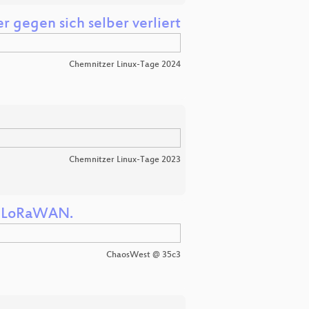
 gegen sich selber verliert
Chemnitzer Linux-Tage 2024
Chemnitzer Linux-Tage 2023
ng LoRaWAN.
ChaosWest @ 35c3