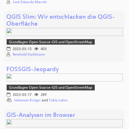
José Eduardo Macchi
QGIS Slim: Wir entschlacken die QGIS-
Oberfläche
Grundlagen Open-Source-GIS und OpenStreetMap
2023-03-15
403
Reinhold Stahlmann
FOSSGIS-Jeopardy
Grundlagen Open-Source-GIS und OpenStreetMap
2023-03-17
289
Johannes Kröger
and
Tobia Lakes
GIS-Analysen im Browser