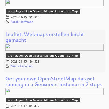
Grundlagen Open-Source-GIS und OpenStreetMap
2023-03-15
990
Sarah Hoffmann
Leaflet: Webmaps erstellen leicht
gemacht
Grundlagen Open-Source-GIS und OpenStreetMap
2023-03-15
528
Numa Gremling
Get your own OpenStreetMap dataset
running in a Geoserver instance in 2 steps
Grundlagen Open-Source-GIS und OpenStreetMap
2023-03-17
459