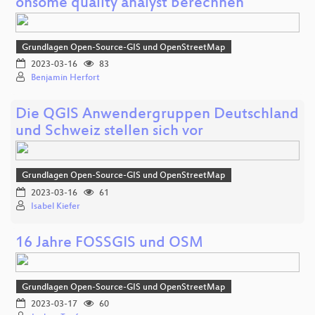
ohsome quality analyst berechnen
Grundlagen Open-Source-GIS und OpenStreetMap
2023-03-16
83
Benjamin Herfort
Die QGIS Anwendergruppen Deutschland
und Schweiz stellen sich vor
Grundlagen Open-Source-GIS und OpenStreetMap
2023-03-16
61
Isabel Kiefer
16 Jahre FOSSGIS und OSM
Grundlagen Open-Source-GIS und OpenStreetMap
2023-03-17
60