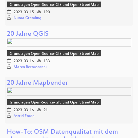
Grundlagen Open-Source-GIS und OpenStreetMap
2023-03-15
190
Numa Gremling
20 Jahre QGIS
Grundlagen Open-Source-GIS und OpenStreetMap
2023-03-16
133
Marco Bernasocchi
20 Jahre Mapbender
Grundlagen Open-Source-GIS und OpenStreetMap
2023-03-16
91
Astrid Emde
How-To: OSM Datenqualität mit dem