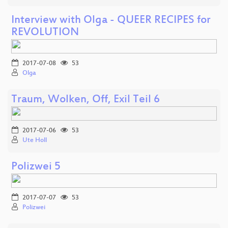
Interview with Olga - QUEER RECIPES for
REVOLUTION
2017-07-08
53
Olga
Traum, Wolken, Off, Exil Teil 6
2017-07-06
53
Ute Holl
Polizwei 5
2017-07-07
53
Polizwei