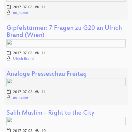
2017-07-08
11
no_name
Gipfelstürmer: 7 Fragen zu G20 an Ulrich
Brand (Wien)
2017-07-08
11
Ulrich Brand
Analoge Presseschau Freitag
2017-07-08
11
no_name
Salih Muslim - Right to the City
2017-07-08
10