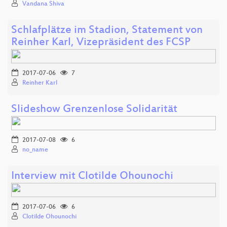
Vandana Shiva
Schlafplätze im Stadion, Statement von
Reinher Karl, Vizepräsident des FCSP
2017-07-06
7
Reinher Karl
Slideshow Grenzenlose Solidarität
2017-07-08
6
no_name
Interview mit Clotilde Ohounochi
2017-07-06
6
Clotilde Ohounochi