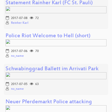
Statement Rainher Karl (FC St. Pauli)
2017-07-08
72
Reinher Karl
Police Riot Welcome to Hell (short)
2017-07-06
70
no_name
Schwabinggrad Ballett im Arrivati Park
2017-07-05
63
no_name
Neuer Pferdemarkt Police attacking