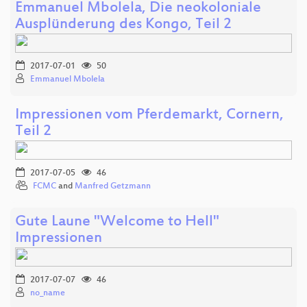
Emmanuel Mbolela, Die neokoloniale
Ausplünderung des Kongo, Teil 2
2017-07-01
50
Emmanuel Mbolela
Impressionen vom Pferdemarkt, Cornern,
Teil 2
2017-07-05
46
FCMC
and
Manfred Getzmann
Gute Laune "Welcome to Hell"
Impressionen
2017-07-07
46
no_name