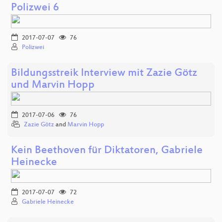
Polizwei 6
2017-07-07
76
Polizwei
Bildungsstreik Interview mit Zazie Götz
und Marvin Hopp
2017-07-06
76
Zazie Götz
and
Marvin Hopp
Kein Beethoven für Diktatoren, Gabriele
Heinecke
2017-07-07
72
Gabriele Heinecke