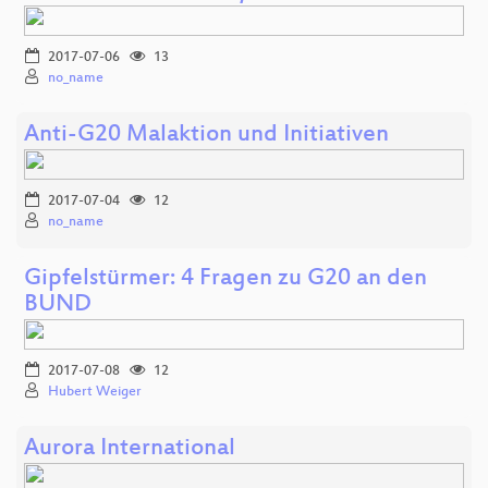
2017-07-06
13
no_name
Anti-G20 Malaktion und Initiativen
2017-07-04
12
no_name
Gipfelstürmer: 4 Fragen zu G20 an den
BUND
2017-07-08
12
Hubert Weiger
Aurora International