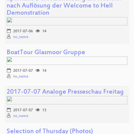
nach Auflösung der Welcome to Hell
Demonstration
2017-07-06
14
no_name
BoatTour Glasmoor Gruppe
2017-07-07
14
no_name
2017-07-07 Analoge Presseschau Freitag
2017-07-07
13
no_name
Selection of Thursday (Photos)