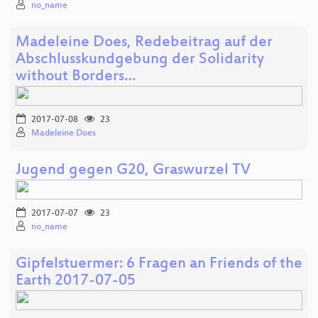
no_name
Madeleine Does, Redebeitrag auf der
Abschlusskundgebung der Solidarity
without Borders…
2017-07-08
23
Madeleine Does
Jugend gegen G20, Graswurzel TV
2017-07-07
23
no_name
Gipfelstuermer: 6 Fragen an Friends of the
Earth 2017-07-05