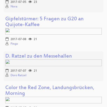
2017-07-05
23
Nora
Gipfelstürmer: 5 Fragen zu G20 an
Quijote-Kaffee
2017-07-08
21
Pingo
D. Ratzel zu den Messehallen
2017-07-07
21
Doro Ratzel
Color the Red Zone, Landungsbrücken,
Morning