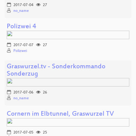
2017-07-04
27
no_name
Polizwei 4
2017-07-07
27
Polizwei
Graswurzel.tv - Sonderkommando
Sonderzug
2017-07-06
26
no_name
Cornern im Elbtunnel, Graswurzel TV
2017-07-05
25