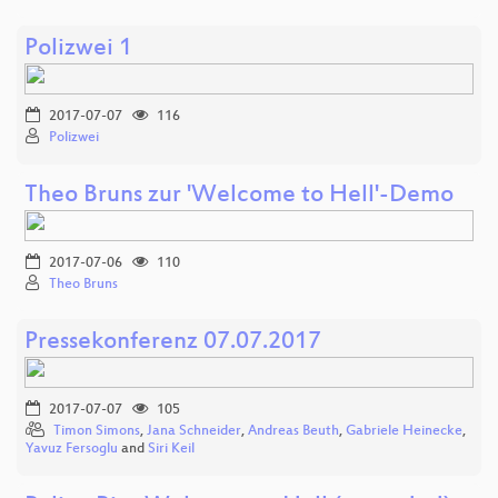
Polizwei 1
2017-07-07
116
Polizwei
Theo Bruns zur 'Welcome to Hell'-Demo
2017-07-06
110
Theo Bruns
Pressekonferenz 07.07.2017
2017-07-07
105
Timon Simons
,
Jana Schneider
,
Andreas Beuth
,
Gabriele Heinecke
,
Yavuz Fersoglu
and
Siri Keil