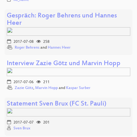
Gespräch: Roger Behrens und Hannes
Heer
2017-07-08
258
Roger Behrens
and
Hannes Heer
Interview Zazie Götz und Marvin Hopp
2017-07-06
211
Zazie Götz
,
Marvin Hopp
and
Kaspar Surber
Statement Sven Brux (FC St. Pauli)
2017-07-07
201
Sven Brux