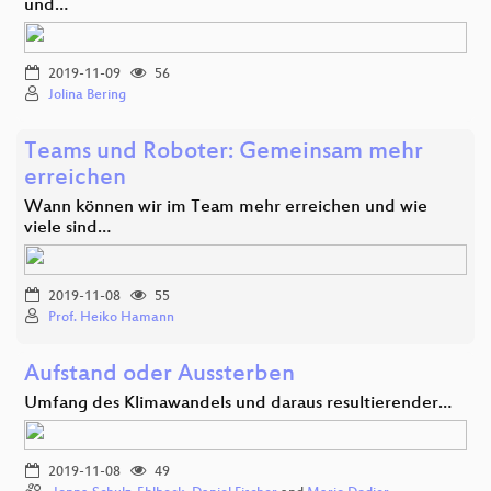
und…
2019-11-09
56
Jolina Bering
Teams und Roboter: Gemeinsam mehr
erreichen
Wann können wir im Team mehr erreichen und wie
viele sind…
2019-11-08
55
Prof. Heiko Hamann
Aufstand oder Aussterben
Umfang des Klimawandels und daraus resultierender…
2019-11-08
49