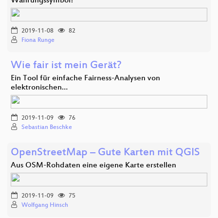
Währungssymbol?
2019-11-08
82
Fiona Runge
Wie fair ist mein Gerät?
Ein Tool für einfache Fairness-Analysen von
elektronischen…
2019-11-09
76
Sebastian Beschke
OpenStreetMap – Gute Karten mit QGIS
Aus OSM-Rohdaten eine eigene Karte erstellen
2019-11-09
75
Wolfgang Hinsch