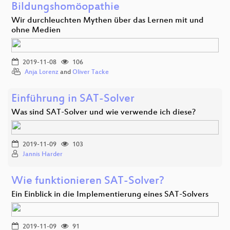
Bildungshomöopathie
Wir durchleuchten Mythen über das Lernen mit und
ohne Medien
2019-11-08
106
Anja Lorenz
and
Oliver Tacke
Einführung in SAT-Solver
Was sind SAT-Solver und wie verwende ich diese?
2019-11-09
103
Jannis Harder
Wie funktionieren SAT-Solver?
Ein Einblick in die Implementierung eines SAT-Solvers
2019-11-09
91