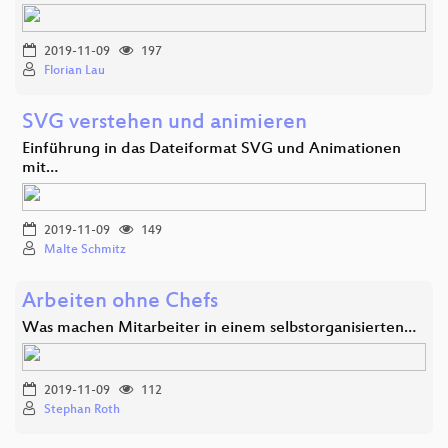
2019-11-09
197
Florian Lau
SVG verstehen und animieren
Einführung in das Dateiformat SVG und Animationen
mit…
2019-11-09
149
Malte Schmitz
Arbeiten ohne Chefs
Was machen Mitarbeiter in einem selbstorganisierten…
2019-11-09
112
Stephan Roth