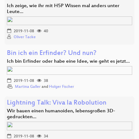
Ich zeige, wie ihr mit H5P Wissen mal anders unter
Leute…
2019-11-08
40
Oliver Tacke
Bin ich ein Erfinder? Und nun?
Ich bin Erfinder oder habe eine Idee, wie geht es jetzt…
2019-11-08
38
Martina Galler
and
Holger Fischer
Lightning Talk: Viva la Robolution
Wir bauen einen humanoiden, lebensgroßen 3D-
gedruckten…
2019-11-08
34