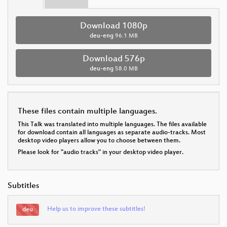
Download 1080p
deu-eng
96.1 MB
Download 576p
deu-eng
58.0 MB
These files contain multiple languages.
This Talk was translated into multiple languages. The files available
for download contain all languages as separate audio-tracks. Most
desktop video players allow you to choose between them.
Please look for "audio tracks" in your desktop video player.
Subtitles
Help us to improve these subtitles!
deu