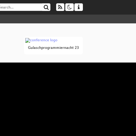
Gulaschprogrammiernacht 23