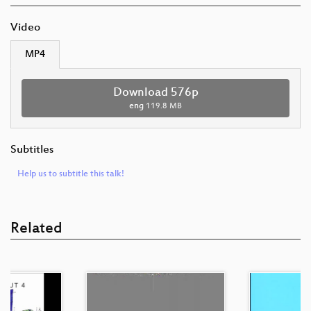
Video
MP4
Download 576p
eng
119.8 MB
Subtitles
Help us to subtitle this talk!
Related