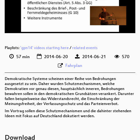
Playlists:
'gpn14' videos starting here
/
related events
57 min
2014-06-20
2014-06-21
570
Fahrplan
Demokratische Systeme scheinen einer Reihe von Bedrohungen
ausgesetzt zu sein. Daher wurden Schutzmechanismen, welche
Demokratien vor genau diesen, hauptsächlich inneren, Bedrohungen
bewahren sollen in den demokratischen Grundsätzen verankert. Darunter
fallen beispielsweise das Widerstandsrecht, die Einschränkung der
Meinungsfreiheit, der Verfassungsschutz und das Parteienverbot.
Im Vortrag sollen diese Schutzmechanismen und die dahinter stehenden
Ideen mit Fokus auf Deutschland diskutiert werden.
Download