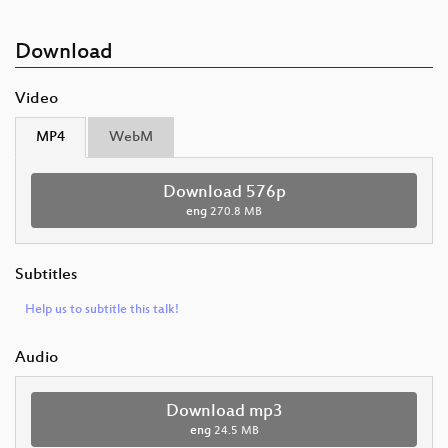
Download
Video
MP4
WebM
Download 576p
eng
270.8 MB
Subtitles
Help us to subtitle this talk!
Audio
Download mp3
eng
24.5 MB