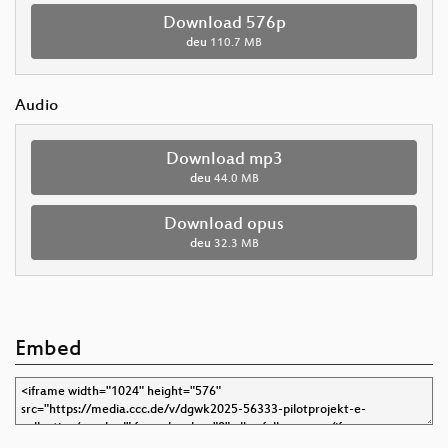
Download 576p
deu
110.7 MB
Audio
Download mp3
deu
44.0 MB
Download opus
deu
32.3 MB
Embed