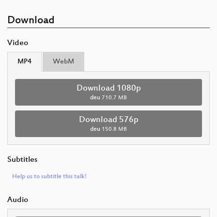
Download
Video
MP4
WebM
Download 1080p
deu
710.7 MB
Download 576p
deu
150.8 MB
Subtitles
Help us to subtitle this talk!
Audio