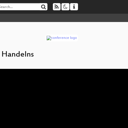
n Handelns