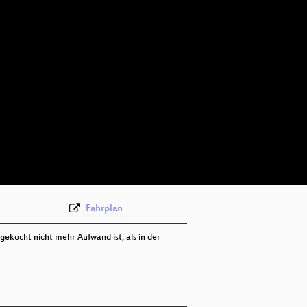
Fahrplan
gekocht nicht mehr Aufwand ist, als in der