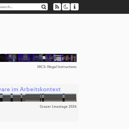
38C3: Illegal Instructions
ware im Arbeitskontext
Grazer Linuxtage 2026