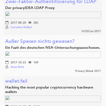
Zwei-Faktor-Authentifizierung für LDAP
Der privacyIDEA LDAP-Proxy
2017-08-20
285
Cornelius Kölbel
FrOSCon 2017
Außer Spesen nichts gewesen?
Ein Fazit des deutschen NSA-Untersuchungsausschusses.
2017-10-23
149
Anne Roth
Privacy Week 2017
wallet.fail
Hacking the most popular cryptocurrency hardware
wallets