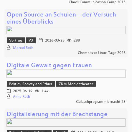
Chaos Communication Camp 2015
Open Source an Schulen – der Versuch
eines Überblicks
Vortrag
V3
2026-03-28
288
Marcel Roth
Chemnitzer Linux-Tage 2026
Digitale Gewalt gegen Frauen
Politics, Society and Ethics
ZKM Medientheater
2025-06-19
1.4k
Anne Roth
Gulaschprogrammiernacht 23
Digitalisierung mit der Brechstange