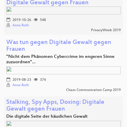
Digitale Gewalt gegen Frauen
2019-10-26
548
Anne Roth
PrivacyWeek 2019
Was tun gegen Digitale Gewalt gegen
Frauen
"Nicht dem Phänomen Cybercrime im engeren Sinne
zuzuordnen"…
2019-08-23
374
Anne Roth
Chaos Communication Camp 2019
Stalking, Spy Apps, Doxing: Digitale
Gewalt gegen Frauen
Die digitale Seite der häuslichen Gewalt