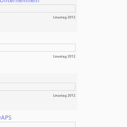
ür Unternehmen?
Linuxtag 2012
Linuxtag 2012
Linuxtag 2012
DAPS