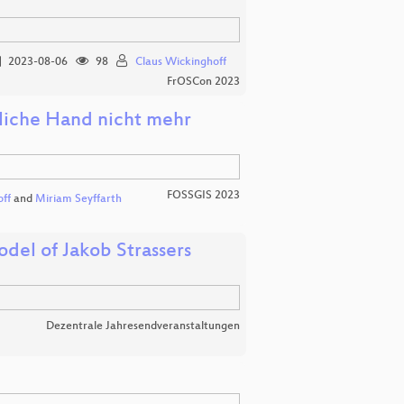
2023-08-06
98
Claus Wickinghoff
FrOSCon 2023
tliche Hand nicht mehr
FOSSGIS 2023
ff
and
Miriam Seyffarth
odel of Jakob Strassers
Dezentrale Jahresendveranstaltungen