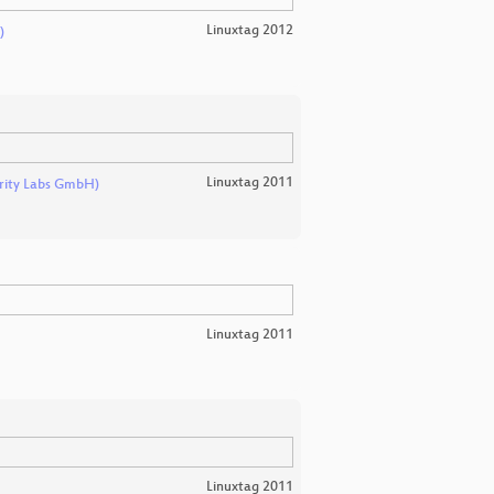
Linuxtag 2012
)
Linuxtag 2011
urity Labs GmbH)
Linuxtag 2011
Linuxtag 2011