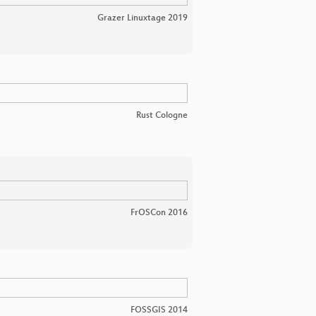
Grazer Linuxtage 2019
Rust Cologne
FrOSCon 2016
FOSSGIS 2014