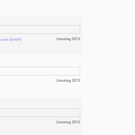
Linuxtag 2013
 Scout GmbH)
Linuxtag 2013
Linuxtag 2012