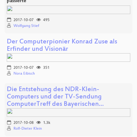
passierte
2017-10-07
495
Wolfgang Stief
Der Computerpionier Konrad Zuse als
Erfinder und Visionär
2017-10-07
351
Nora Eibisch
Die Entstehung des NDR-Klein-
Computers und der TV-Sendung
ComputerTreff des Bayerischen…
2017-10-08
1.3k
Rolf-Dieter Klein