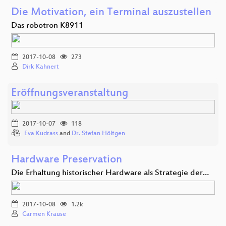
Die Motivation, ein Terminal auszustellen
Das robotron K8911
2017-10-08
273
Dirk Kahnert
Eröffnungsveranstaltung
2017-10-07
118
Eva Kudrass
and
Dr. Stefan Höltgen
Hardware Preservation
Die Erhaltung historischer Hardware als Strategie der…
2017-10-08
1.2k
Carmen Krause