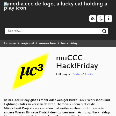
browse
regional
muenchen
hackfriday
muCCC
Hack!Friday
Full playlist:
Video
/
Audio
Beim Hack!Friday gibt es mehr oder weniger kurze Talks, Workshops und
Lightnings Talks zu verschiedensten Themen. Zudem gibt es die
Möglichkeit Projekte vorzustellen und weiter an ihnen zu tüfteln oder
andere Wesen für neue Projektideen zu gewinnen. Achtung: Hack!Fridays