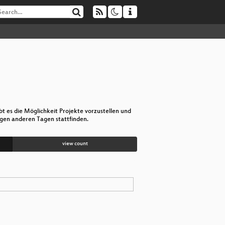
 es die Möglichkeit Projekte vorzustellen und
igen anderen Tagen stattfinden.
view count