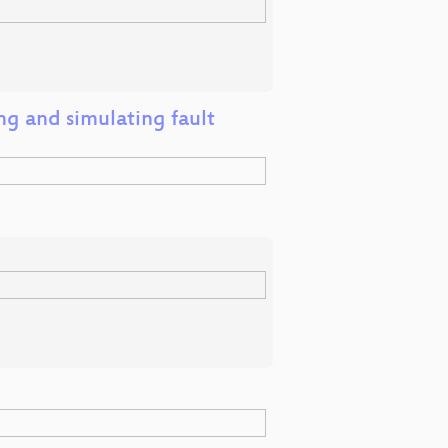
ng and simulating fault