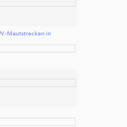
KW-Mautstrecken in