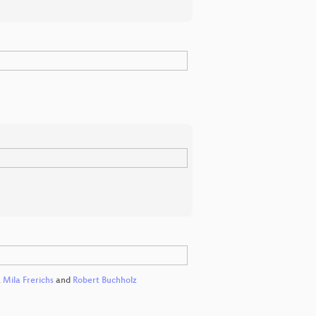
,
Mila Frerichs
and
Robert Buchholz