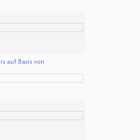
s auf Basis von