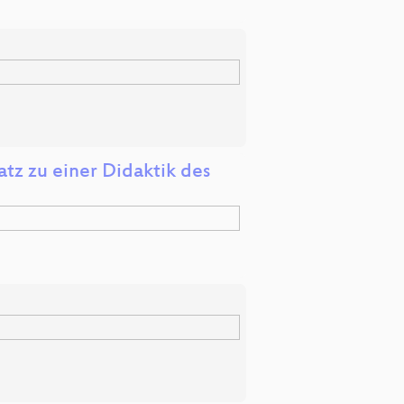
tz zu einer Didaktik des