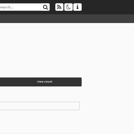
view count