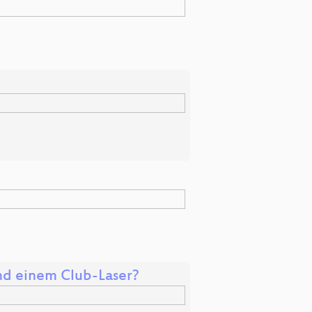
nd einem Club-Laser?